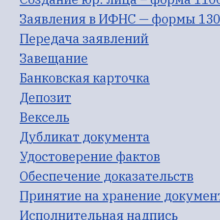
Заявления в ИФНС — формы 1301
Передача заявлений
Завещание
Банковская карточка
Депозит
Вексель
Дубликат документа
Удостоверение фактов
Обеспечение доказательств
Принятие на хранение докумен
Исполнительная надпись