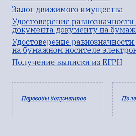
Залог движимого имущества
Удостоверение равнозначности
документа документу на бумаж
Удостоверение равнозначности
на бумажном носителе электро
Получение выписки из ЕГРН
Переводы документов
Поле