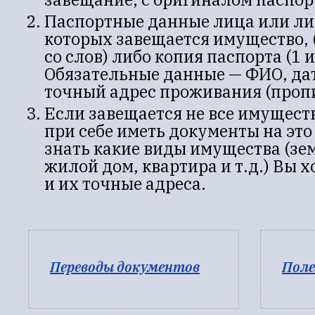
Паспортные данные лица или лиц
которых завещается имущество,
со слов) либо копия паспорта (1 
Обязательные данные — ФИО, да
точный адрес проживания (пропи
Если завещается не все имущест
при себе иметь документы на эт
знать какие виды имущества (зе
жилой дом, квартира и т.д.) Вы 
и их точные адреса.
Переводы документов
Поле